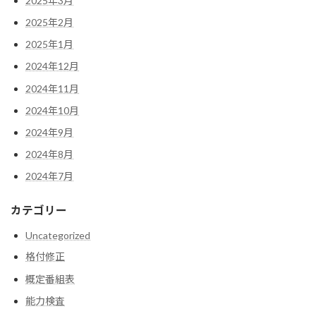
2025年3月
2025年2月
2025年1月
2024年12月
2024年11月
2024年10月
2024年9月
2024年8月
2024年7月
カテゴリー
Uncategorized
格付修正
概定番組表
能力検査