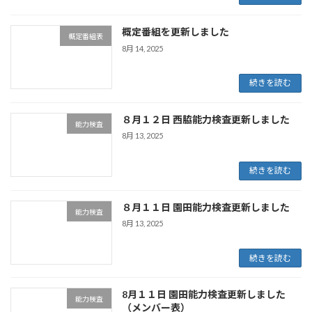
概定番組を更新しました
概定番組表
8月 14, 2025
続きを読む
８月１２日 西脇能力検査更新しました
能力検査
8月 13, 2025
続きを読む
８月１１日 園田能力検査更新しました
能力検査
8月 13, 2025
続きを読む
8月１１日 園田能力検査更新しました
能力検査
（メンバー表）