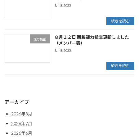
8月 8, 2025
続きを読む
８月１２日 西脇能力検査更新しました
能力検査
（メンバー表）
8月 8, 2025
続きを読む
アーカイブ
2026年8月
2026年7月
2026年6月