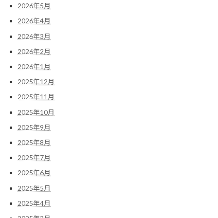
2026年5月
2026年4月
2026年3月
2026年2月
2026年1月
2025年12月
2025年11月
2025年10月
2025年9月
2025年8月
2025年7月
2025年6月
2025年5月
2025年4月