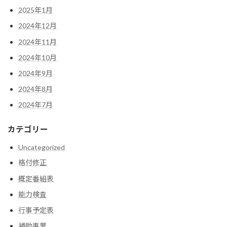
2025年1月
2024年12月
2024年11月
2024年10月
2024年9月
2024年8月
2024年7月
カテゴリー
Uncategorized
格付修正
概定番組表
能力検査
行事予定表
補助事業