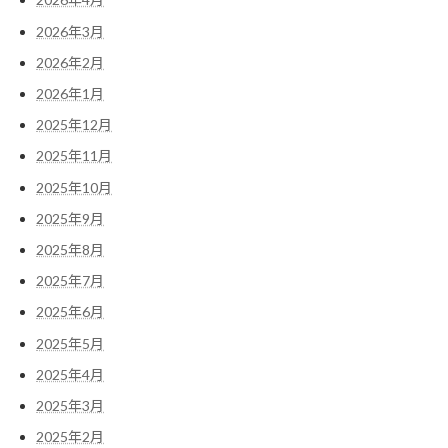
2026年3月
2026年2月
2026年1月
2025年12月
2025年11月
2025年10月
2025年9月
2025年8月
2025年7月
2025年6月
2025年5月
2025年4月
2025年3月
2025年2月