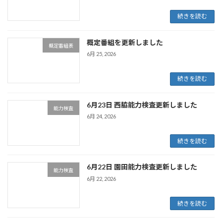
続きを読む
概定番組を更新しました
概定番組表
6月 25, 2026
続きを読む
6月23日 西脇能力検査更新しました
能力検査
6月 24, 2026
続きを読む
6月22日 園田能力検査更新しました
能力検査
6月 22, 2026
続きを読む