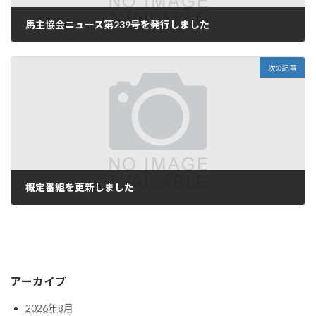
馬主協会ニュース第239号を発行しました
1月 28, 2025
次の記事
概定番組を更新しました
2月 12, 2025
アーカイブ
2026年8月