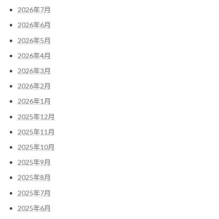
2026年7月
2026年6月
2026年5月
2026年4月
2026年3月
2026年2月
2026年1月
2025年12月
2025年11月
2025年10月
2025年9月
2025年8月
2025年7月
2025年6月