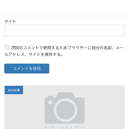
サイト
次回のコメントで使用するためブラウザーに自分の名前、メー
ルアドレス、サイトを保存する。
前の記事