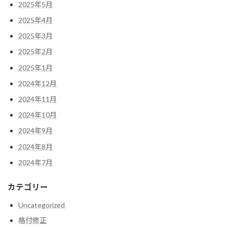
2025年5月
2025年4月
2025年3月
2025年2月
2025年1月
2024年12月
2024年11月
2024年10月
2024年9月
2024年8月
2024年7月
カテゴリー
Uncategorized
格付修正