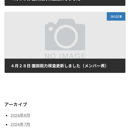
4月 11, 2025
次の記事
４月２８日 園田能力検査更新しました（メンバー表）
4月 24, 2025
アーカイブ
2026年8月
2026年7月