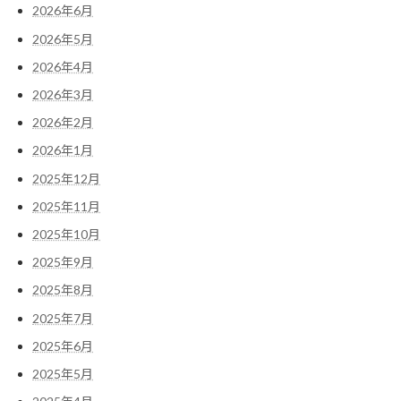
2026年6月
2026年5月
2026年4月
2026年3月
2026年2月
2026年1月
2025年12月
2025年11月
2025年10月
2025年9月
2025年8月
2025年7月
2025年6月
2025年5月