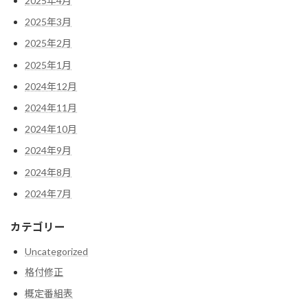
2025年4月
2025年3月
2025年2月
2025年1月
2024年12月
2024年11月
2024年10月
2024年9月
2024年8月
2024年7月
カテゴリー
Uncategorized
格付修正
概定番組表