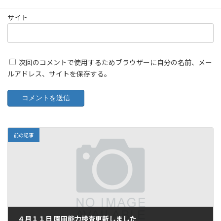
サイト
次回のコメントで使用するためブラウザーに自分の名前、メー
ルアドレス、サイトを保存する。
前の記事
４月１１日 園田能力検査更新しました