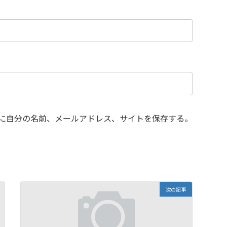
に自分の名前、メールアドレス、サイトを保存する。
次の記事