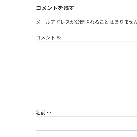
コメントを残す
メールアドレスが公開されることはありませ
コメント
※
名前
※