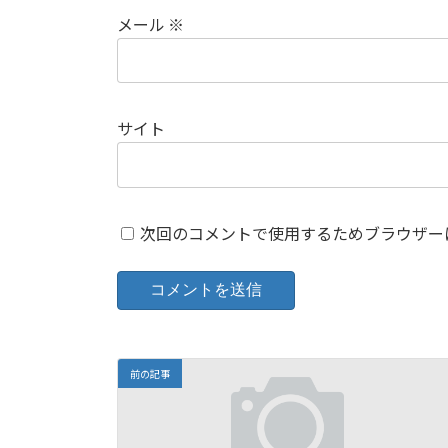
メール
※
サイト
次回のコメントで使用するためブラウザー
前の記事