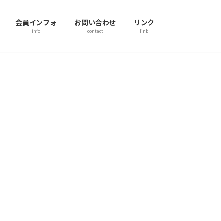
会員インフォ
お問い合わせ
リンク
info
contact
link