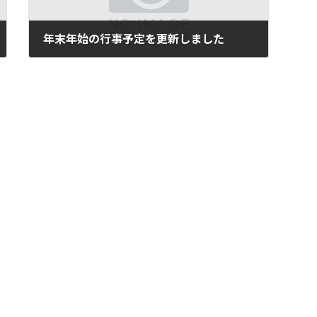
年末年始の行事予定を更新しました
12月 11, 2024