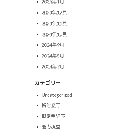
2025年1月
2024年12月
2024年11月
2024年10月
2024年9月
2024年8月
2024年7月
カテゴリー
Uncategorized
格付修正
概定番組表
能力検査