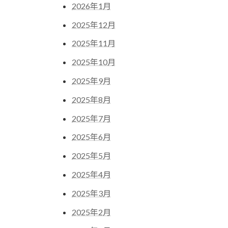
2026年1月
2025年12月
2025年11月
2025年10月
2025年9月
2025年8月
2025年7月
2025年6月
2025年5月
2025年4月
2025年3月
2025年2月