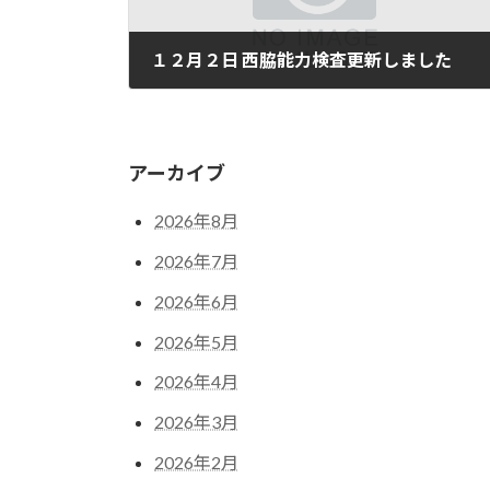
１２月２日 西脇能力検査更新しました
12月 2, 2024
アーカイブ
2026年8月
2026年7月
2026年6月
2026年5月
2026年4月
2026年3月
2026年2月