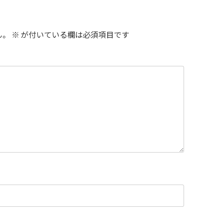
ん。
※
が付いている欄は必須項目です