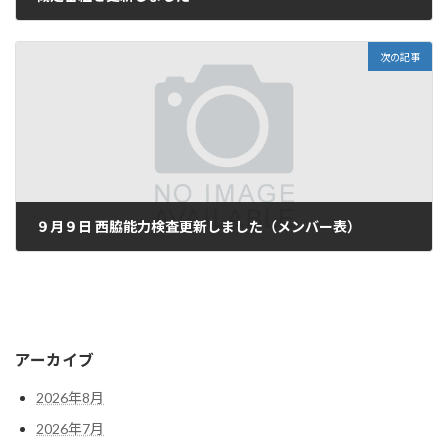
9月 5, 2024
次の記事
９月９日 西脇能力検査更新しました（メンバー表）
9月 6, 2024
アーカイブ
2026年8月
2026年7月