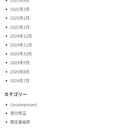
2025年4月
2025年3月
2025年2月
2025年1月
2024年12月
2024年11月
2024年10月
2024年9月
2024年8月
2024年7月
カテゴリー
Uncategorized
格付修正
概定番組表