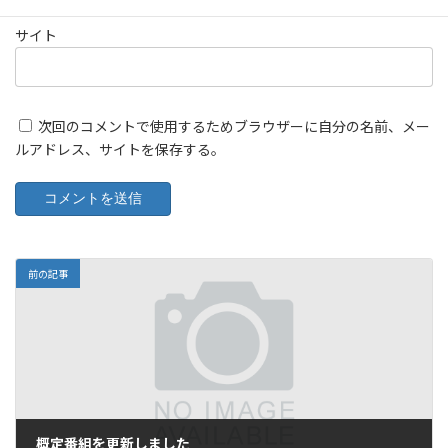
サイト
次回のコメントで使用するためブラウザーに自分の名前、メー
ルアドレス、サイトを保存する。
前の記事
概定番組を更新しました