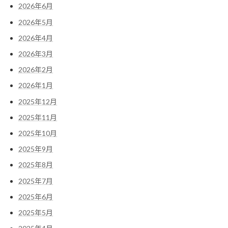
2026年6月
2026年5月
2026年4月
2026年3月
2026年2月
2026年1月
2025年12月
2025年11月
2025年10月
2025年9月
2025年8月
2025年7月
2025年6月
2025年5月