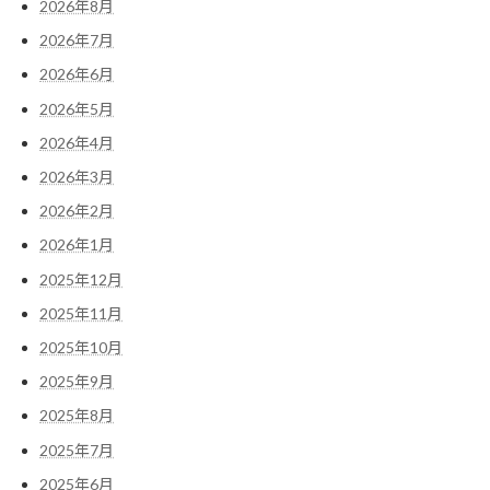
2026年8月
2026年7月
2026年6月
2026年5月
2026年4月
2026年3月
2026年2月
2026年1月
2025年12月
2025年11月
2025年10月
2025年9月
2025年8月
2025年7月
2025年6月