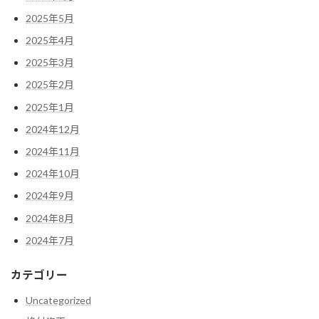
2025年5月
2025年4月
2025年3月
2025年2月
2025年1月
2024年12月
2024年11月
2024年10月
2024年9月
2024年8月
2024年7月
カテゴリー
Uncategorized