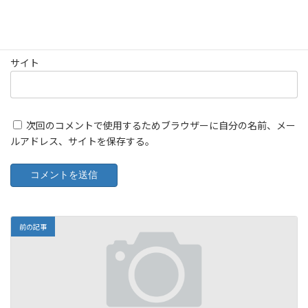
メール
※
サイト
次回のコメントで使用するためブラウザーに自分の名前、メー
ルアドレス、サイトを保存する。
前の記事