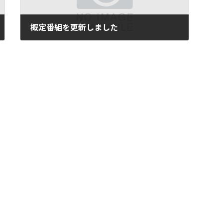
概定番組を更新しました
10月 11, 2024