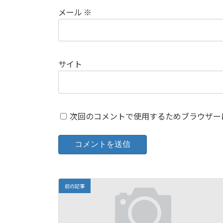
メール
※
サイト
次回のコメントで使用するためブラウザー
前の記事