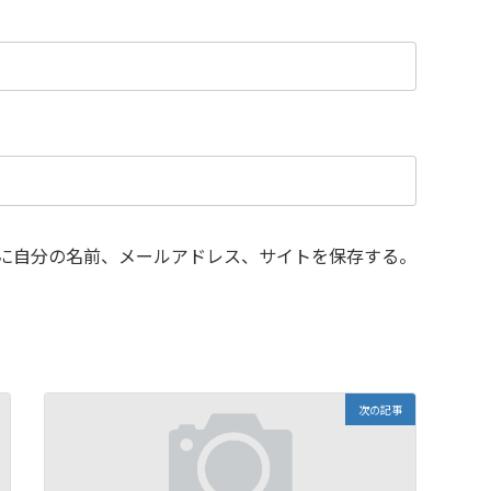
に自分の名前、メールアドレス、サイトを保存する。
次の記事