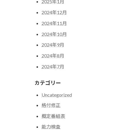
2025年1月
2024年12月
2024年11月
2024年10月
2024年9月
2024年8月
2024年7月
カテゴリー
Uncategorized
格付修正
概定番組表
能力検査