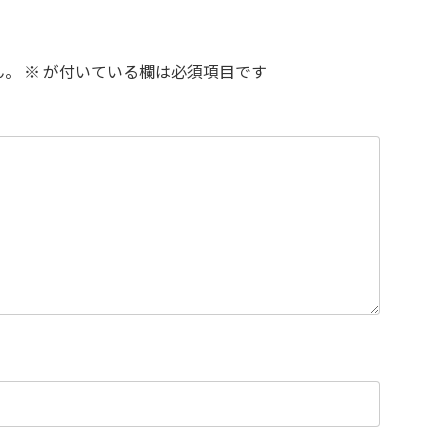
ん。
※
が付いている欄は必須項目です