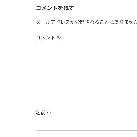
コメントを残す
メールアドレスが公開されることはありませ
コメント
※
名前
※