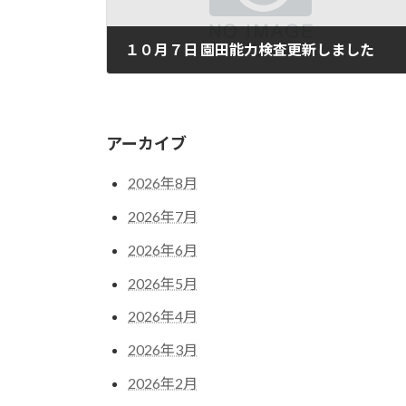
１０月７日 園田能力検査更新しました
10月 7, 2024
アーカイブ
2026年8月
2026年7月
2026年6月
2026年5月
2026年4月
2026年3月
2026年2月