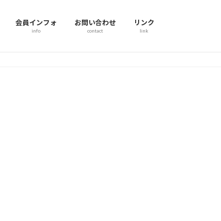
会員インフォ
お問い合わせ
リンク
info
contact
link