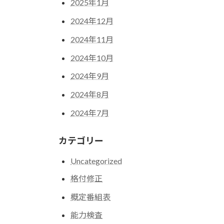
2025年1月
2024年12月
2024年11月
2024年10月
2024年9月
2024年8月
2024年7月
カテゴリー
Uncategorized
格付修正
概定番組表
能力検査