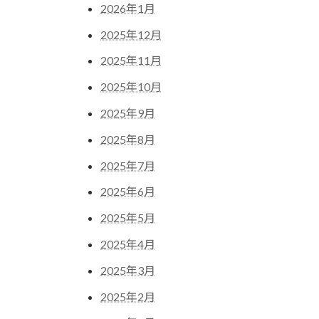
2026年1月
2025年12月
2025年11月
2025年10月
2025年9月
2025年8月
2025年7月
2025年6月
2025年5月
2025年4月
2025年3月
2025年2月