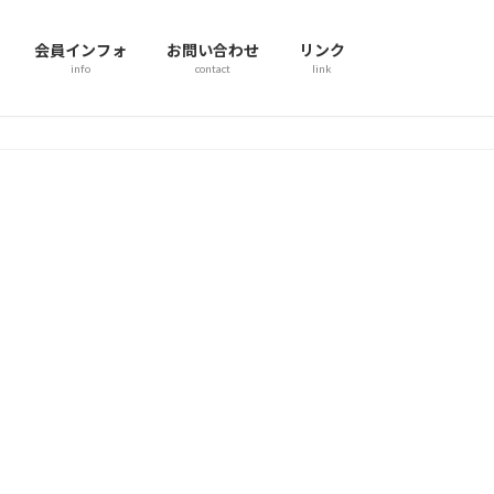
会員インフォ
お問い合わせ
リンク
info
contact
link