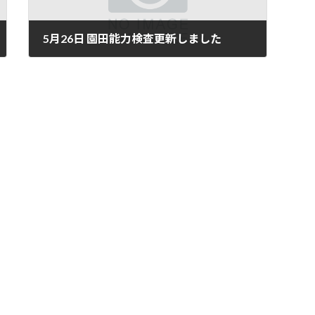
5月26日 園田能力検査更新しました
5月 26, 2026