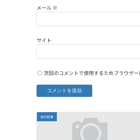
メール
※
サイト
次回のコメントで使用するためブラウザー
前の記事