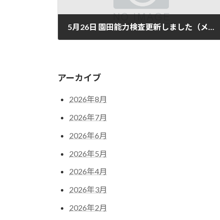
5月26日 園田能力検査更新しました（メンバー表）
5月 24, 2026
アーカイブ
2026年8月
2026年7月
2026年6月
2026年5月
2026年4月
2026年3月
2026年2月