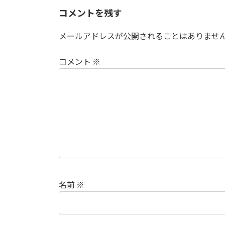
コメントを残す
メールアドレスが公開されることはありませ
コメント
※
名前
※