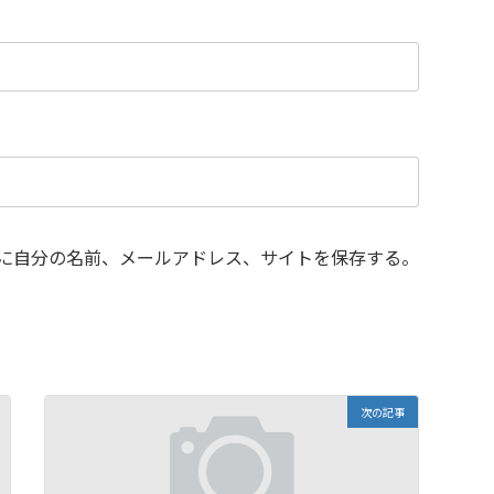
に自分の名前、メールアドレス、サイトを保存する。
次の記事