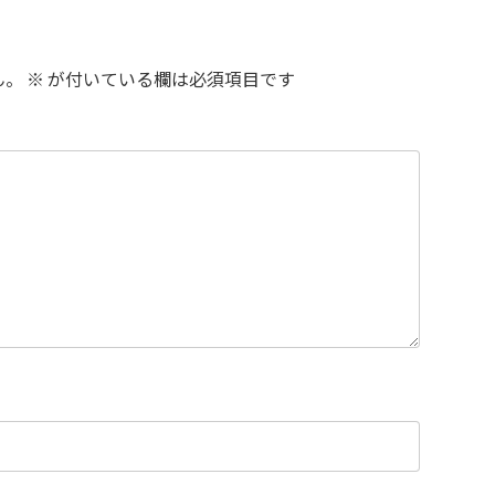
ん。
※
が付いている欄は必須項目です