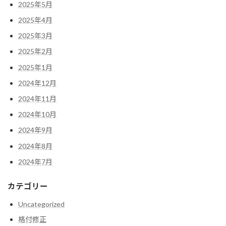
2025年5月
2025年4月
2025年3月
2025年2月
2025年1月
2024年12月
2024年11月
2024年10月
2024年9月
2024年8月
2024年7月
カテゴリー
Uncategorized
格付修正