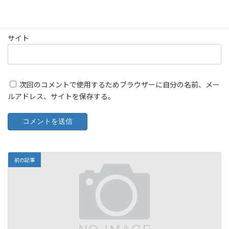
サイト
次回のコメントで使用するためブラウザーに自分の名前、メー
ルアドレス、サイトを保存する。
前の記事