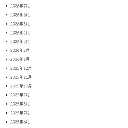
2026年7月
2026年6月
2026年5月
2026年4月
2026年3月
2026年2月
2026年1月
2025年12月
2025年11月
2025年10月
2025年9月
2025年8月
2025年7月
2025年6月