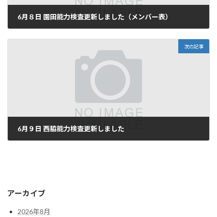
6月８日 園田能力検査更新しました（メンバー表）
6月 8, 2026
次の記事
6月９日 西脇能力検査更新しました
6月 9, 2026
アーカイブ
2026年8月