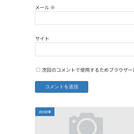
メール
※
サイト
次回のコメントで使用するためブラウザー
前の記事