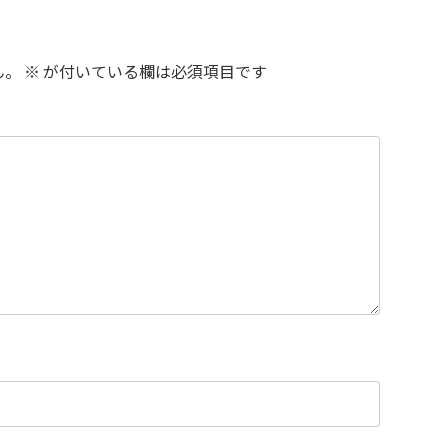
ん。
※
が付いている欄は必須項目です