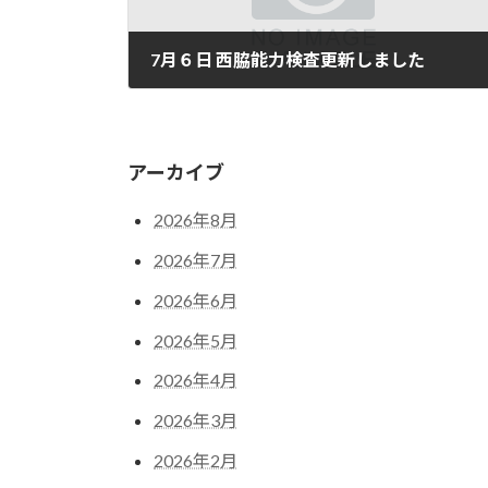
7月６日 西脇能力検査更新しました
7月 7, 2026
アーカイブ
2026年8月
2026年7月
2026年6月
2026年5月
2026年4月
2026年3月
2026年2月