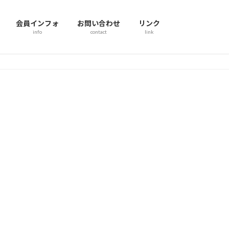
会員インフォ
お問い合わせ
リンク
info
contact
link