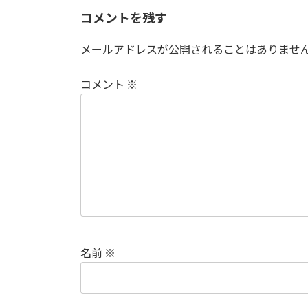
コメントを残す
メールアドレスが公開されることはありませ
コメント
※
名前
※