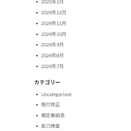
2025年1月
2024年12月
2024年11月
2024年10月
2024年9月
2024年8月
2024年7月
カテゴリー
Uncategorized
格付修正
概定番組表
能力検査