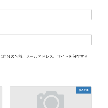
に自分の名前、メールアドレス、サイトを保存する。
次の記事