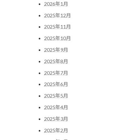
2026年1月
2025年12月
2025年11月
2025年10月
2025年9月
2025年8月
2025年7月
2025年6月
2025年5月
2025年4月
2025年3月
2025年2月