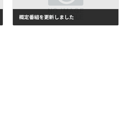
概定番組を更新しました
7月 10, 2026